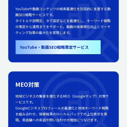
YouTubeや動画コンテンツの検索最適化を包括的に支援する動
画SEO戦略サービスです。
タイトルや説明文、タグ設定などを最適化し、キーワード戦略
の策定から運用までをサポート。動画の検索順位向上とマーケ
ティング効果の最大化を実現します。
YouTube・動画SEO戦略策定サービス
MEO対策
地域ビジネスの集客を強化するMEO（Googleマップ）対策サ
ービスです。
Googleビジネスプロフィールの最適化と地域キーワード戦略
を組み合わせ、検索結果のローカルパックでの上位表示を実
現。実店舗への来店や問い合わせの増加につなげます。