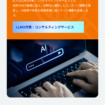
応するLLMO対策・コンサルティングサービスです。
従来のSEO施策に加え、AI時代に適応したコンテンツ戦略を策
定し、AI検索や多様な検索環境に強いサイト構築を支援しま
す。
LLMO対策・コンサルティングサービス