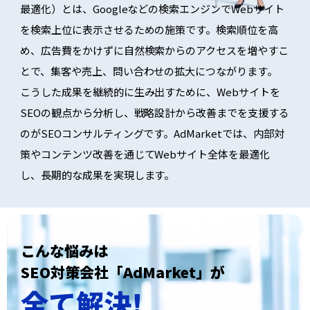
最適化）とは、Googleなどの検索エンジンでWebサイト
を検索上位に表示させるための施策です。検索順位を高
め、広告費をかけずに自然検索からのアクセスを増やすこ
とで、集客や売上、問い合わせの拡大につながります。
こうした成果を継続的に生み出すために、Webサイトを
SEOの観点から分析し、戦略設計から改善までを支援する
のがSEOコンサルティングです。AdMarketでは、内部対
策やコンテンツ改善を通じてWebサイト全体を最適化
し、長期的な成果を実現します。
こんな悩みは
SEO対策会社「AdMarket」が
全て解決!