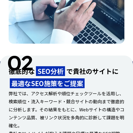
徹底的な
SEO分析
で貴社のサイトに
最適なSEO施策をご提案
弊社では、アクセス解析や順位チェックツールを活用し、
検索順位・流入キーワード・競合サイトの動向まで徹底的
に分析します。その結果をもとに、Webサイトの構造やコ
ンテンツ品質、被リンク状況を多角的に診断して課題を明
確化。