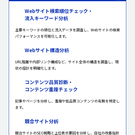
Webサイト検索順位チェック・
流入キーワード分析
主要キーワードの順位と流入データを調査し、Webサイトの検索
パフォーマンスを可視化します。
Webサイト構造分析
URL階層や内部リンク構成など、サイト全体の構造を調査し、現
状の設計を明確化します。
コンテンツ品質診断・
コンテンツ重複チェック
記事やページを分析し、重複や低品質コンテンツの有無を特定し
ます。
競合サイト分析
競合サイトのSEO戦略と上位表示要因を分析し、自社の改善指針