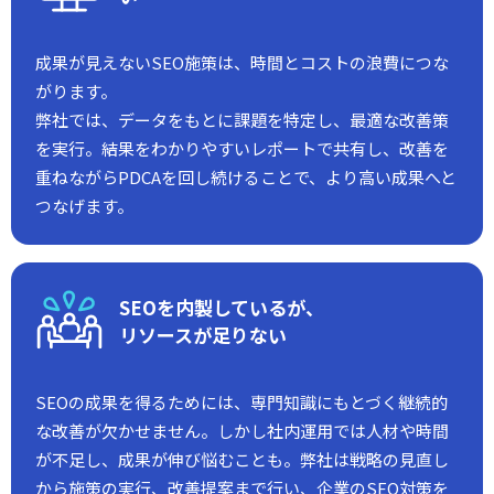
成果が見えないSEO施策は、時間とコストの浪費につな
がります。
弊社では、データをもとに課題を特定し、最適な改善策
を実行。結果をわかりやすいレポートで共有し、改善を
重ねながらPDCAを回し続けることで、より高い成果へと
つなげます。
SEOを内製しているが、
リソースが足りない
SEOの成果を得るためには、専門知識にもとづく継続的
な改善が欠かせません。しかし社内運用では人材や時間
が不足し、成果が伸び悩むことも。弊社は戦略の見直し
から施策の実行、改善提案まで行い、企業のSEO対策を