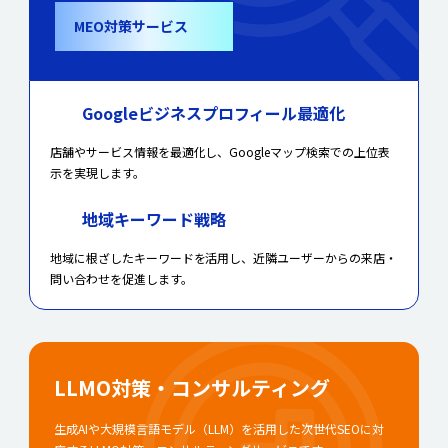
MEO対策サービス
Googleビジネスプロフィール最適化
店舗やサービス情報を最適化し、Googleマップ検索での上位表
示を実現します。
地域キーワード戦略
地域に根ざしたキーワードを活用し、近隣ユーザーからの来店・
問い合わせを促進します。
LLMO対策・コンサルティング
生成AIや大規模言語モデル（LLM）を活用した次世代SEOに対