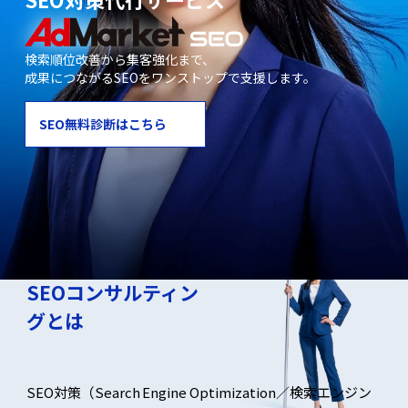
検索順位改善から集客強化まで、
成果につながるSEOをワンストップで支援します。
SEO無料診断はこちら
SEO対策・
SEOコンサルティン
グとは
SEO対策（Search Engine Optimization／検索エンジン