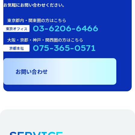
お気軽にお問い合わせください。
東京都内・関東圏の方はこちら
03-6206-6466
東京オフィス
大阪・京都・神戸・関西圏の方はこちら
075-365-0571
京都本社
お問い合わせ