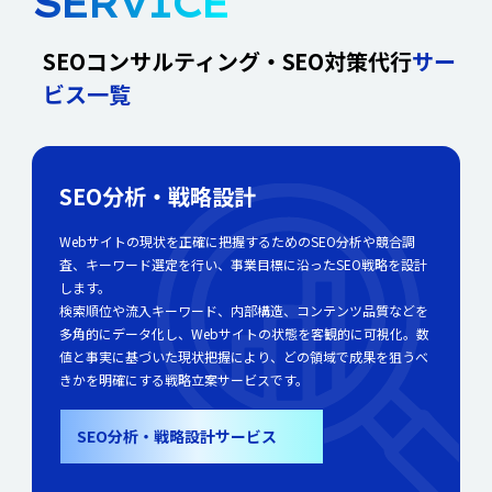
SERVICE
SEOコンサルティング・SEO対策代行
サー
ビス一覧
SEO分析・戦略設計
Webサイトの現状を正確に把握するためのSEO分析や競合調
査、キーワード選定を行い、事業目標に沿ったSEO戦略を設計
します。
検索順位や流入キーワード、内部構造、コンテンツ品質などを
多角的にデータ化し、Webサイトの状態を客観的に可視化。数
値と事実に基づいた現状把握により、どの領域で成果を狙うべ
きかを明確にする戦略立案サービスです。
SEO分析・戦略設計サービス