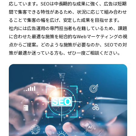
応しています。SEOは中長期的な成果に強く、広告は短期
間で集客できる特性があるため、状況に応じて組み合わせ
ることで集客の幅を広げ、安定した成果を目指せます。
社内には広告運用の専門担当者も在籍しているため、課題
に合わせた最適な施策を総合的なWebマーケティングの視
点からご提案。どのような施策が必要なのか、SEOでの対
策が最適か迷っている方も、ぜひ一度ご相談ください。