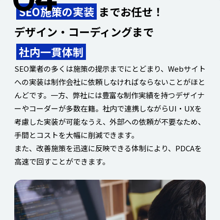
SEO施策の実装
までお任せ！
デザイン・コーディングまで
社内一貫体制
SEO業者の多くは施策の提示までにとどまり、Webサイト
への実装は制作会社に依頼しなければならないことがほと
んどです。一方、弊社には豊富な制作実績を持つデザイナ
ーやコーダーが多数在籍。社内で連携しながらUI・UXを
考慮した実装が可能なうえ、外部への依頼が不要なため、
手間とコストを大幅に削減できます。
また、改善施策を迅速に反映できる体制により、PDCAを
高速で回すことができます。