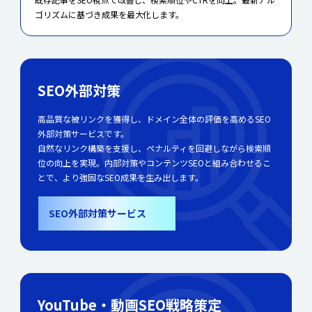
ゴリズムに基づき成果を最大化します。
SEO外部対策
高品質な被リンクを獲得し、ドメイン全体の評価を高めるSEO
外部対策サービスです。
自然なリンク構築を支援し、ペナルティを回避しながら検索順
位の向上を実現。内部対策やコンテンツSEOと組み合わせるこ
とで、より強固なSEO成果を生み出します。
SEO外部対策サービス
YouTube・動画SEO戦略策定