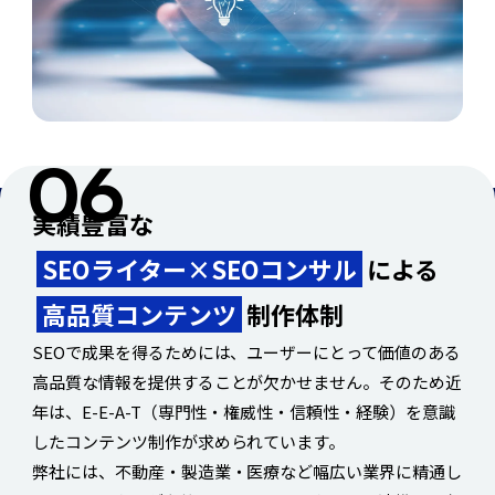
実績豊富な
SEOライター×SEOコンサル
による
高品質コンテンツ
制作体制
SEOで成果を得るためには、ユーザーにとって価値のある
高品質な情報を提供することが欠かせません。そのため近
年は、E-E-A-T（専門性・権威性・信頼性・経験）を意識
したコンテンツ制作が求められています。
弊社には、不動産・製造業・医療など幅広い業界に精通し