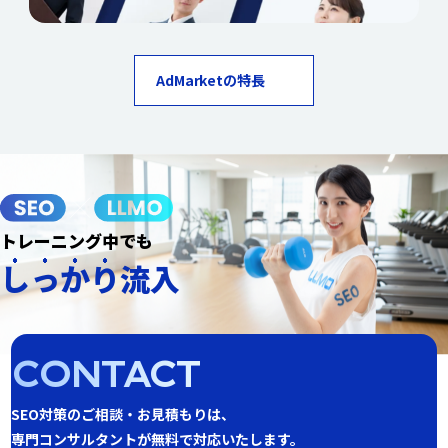
AdMarketの特長
トレーニング中でも
しっかり
流入
CONTACT
SEO対策のご相談・お見積もりは、
専門コンサルタントが無料で対応いたします。