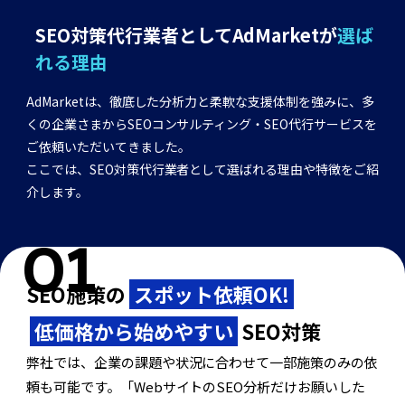
SEO対策代行業者としてAdMarketが
選ば
れる理由
AdMarketは、徹底した分析力と柔軟な支援体制を強みに、多
くの企業さまからSEOコンサルティング・SEO代行サービスを
ご依頼いただいてきました。
ここでは、SEO対策代行業者として選ばれる理由や特徴をご紹
介します。
SEO施策の
スポット依頼OK!
低価格から始めやすい
SEO対策
弊社では、企業の課題や状況に合わせて一部施策のみの依
頼も可能です。「WebサイトのSEO分析だけお願いした