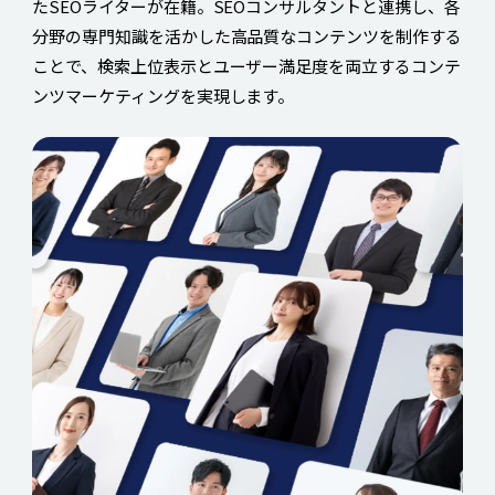
たSEOライターが在籍。SEOコンサルタントと連携し、各
分野の専門知識を活かした高品質なコンテンツを制作する
ことで、検索上位表示とユーザー満足度を両立するコンテ
ンツマーケティングを実現します。