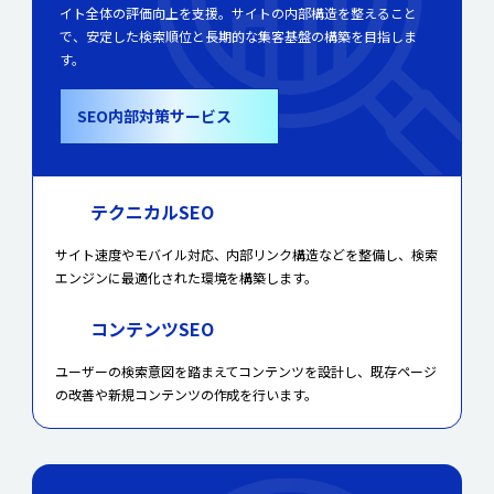
イト全体の評価向上を支援。サイトの内部構造を整えること
で、安定した検索順位と長期的な集客基盤の構築を目指しま
す。
SEO内部対策サービス
テクニカルSEO
サイト速度やモバイル対応、内部リンク構造などを整備し、検索
エンジンに最適化された環境を構築します。
コンテンツSEO
ユーザーの検索意図を踏まえてコンテンツを設計し、既存ページ
の改善や新規コンテンツの作成を行います。