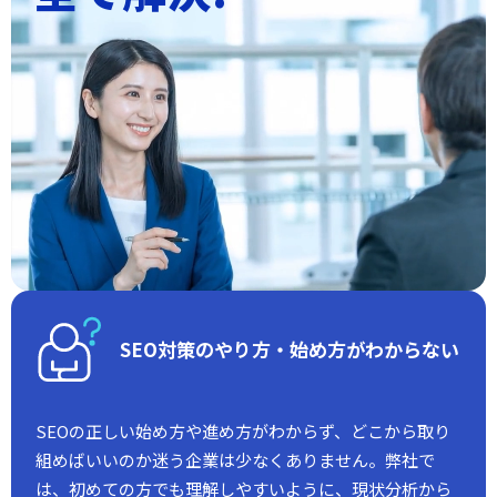
SEO対策のやり方・始め方がわからない
SEOの正しい始め方や進め方がわからず、どこから取り
組めばいいのか迷う企業は少なくありません。弊社で
は、初めての方でも理解しやすいように、現状分析から