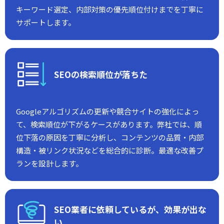
キーワード選定、内部対策の優先順位付けまでを丁寧に
サポートします。
SEOの検索順位が落ちた
Googleアルゴリズムの更新や競合サイトの強化によっ
て、検索順位が下がるケースがあります。弊社では、順
位下落の原因を丁寧に分析し、コンテンツの品質・内部
構造・被リンク状況などを総合的に診断。最適な改善プ
ランを設計します。
SEO業者に依頼しているが、効果が出な
い