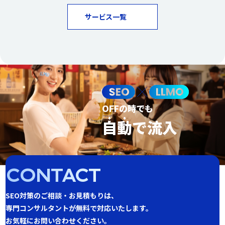
サービス一覧
OFFの時でも
自動
で流入
CONTACT
SEO対策のご相談・お見積もりは、
専門コンサルタントが無料で対応いたします。
お気軽にお問い合わせください。