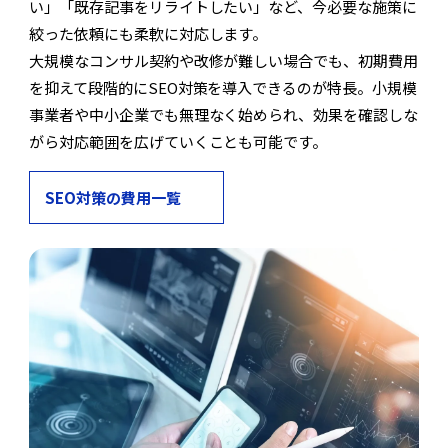
い」「既存記事をリライトしたい」など、今必要な施策に
絞った依頼にも柔軟に対応します。
大規模なコンサル契約や改修が難しい場合でも、初期費用
を抑えて段階的にSEO対策を導入できるのが特長。小規模
事業者や中小企業でも無理なく始められ、効果を確認しな
がら対応範囲を広げていくことも可能です。
SEO対策の費用一覧