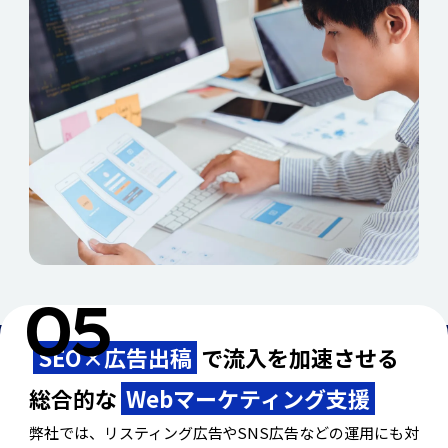
SEO×広告出稿
で流入を加速させる
総合的な
Webマーケティング支援
弊社では、リスティング広告やSNS広告などの運用にも対