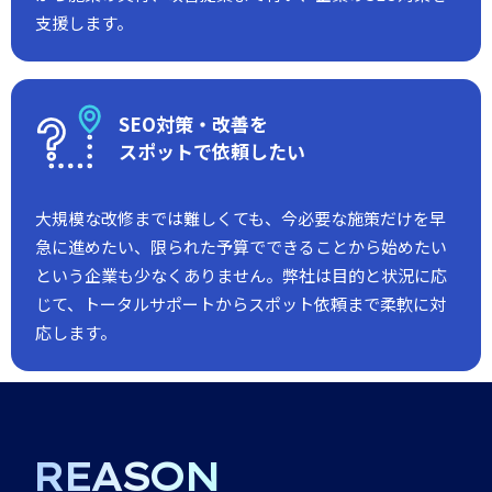
支援します。
SEO対策・改善を
スポットで依頼したい
大規模な改修までは難しくても、今必要な施策だけを早
急に進めたい、限られた予算でできることから始めたい
という企業も少なくありません。弊社は目的と状況に応
じて、トータルサポートからスポット依頼まで柔軟に対
応します。
REASON