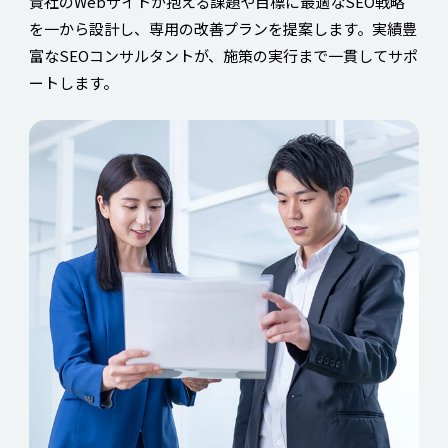
貴社のWebサイトが抱える課題や目標に最適なSEO戦略
を一から設計し、専用の改善プランを提案します。実績豊
富なSEOコンサルタントが、施策の実行まで一貫してサポ
ートします。